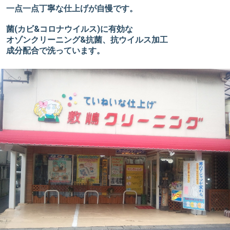
一点一点丁寧な仕上げが自慢です。
菌(カビ&コロナウイルス)に有効な
オゾンクリーニング&抗菌、抗ウイルス加工
成分配合で洗っています。