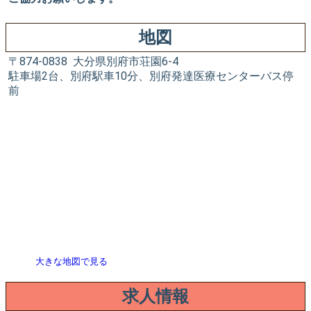
地図
〒874-0838 大分県別府市荘園6-4
駐車場2台、別府駅車10分、別府発達医療センターバス停
前
大きな地図で見る
求人情報