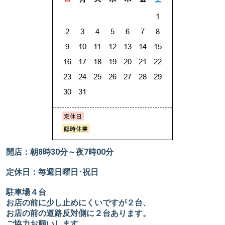
開店：朝8時30分～夜7時00分
定休日：毎週日曜日･祝日
駐車場４台
お店の前に少し止めにくいですが２台、
お店の前の道路反対側に２台あります。
ご協力お願いします。