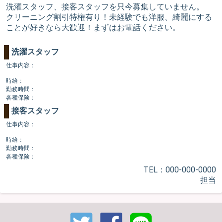
洗濯スタッフ、接客スタッフを只今募集していません。
クリーニング割引特権有り！未経験でも洋服、綺麗にする
ことが好きなら大歓迎！まずはお電話ください。
洗濯スタッフ
仕事内容：
時給：
勤務時間：
各種保険：
接客スタッフ
仕事内容：
時給：
勤務時間：
各種保険：
TEL：000-000-0000
担当